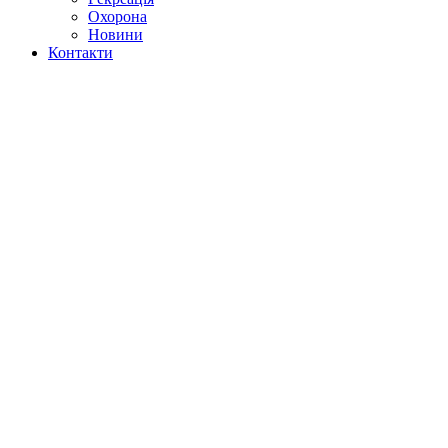
Охорона
Новини
Контакти