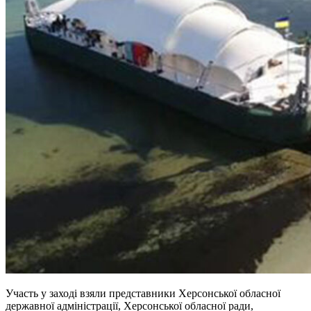
Участь у заході взяли представники Херсонської обласної
державної адміністрації, Херсонської обласної ради,