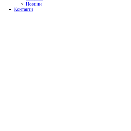
Новини
Контакти