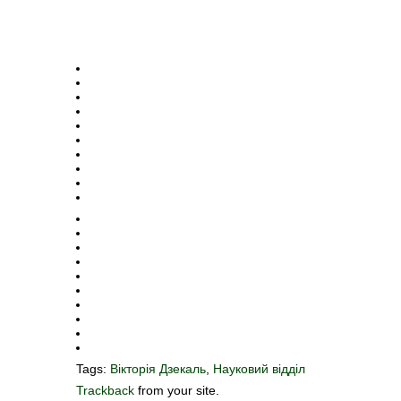
Tags:
Вікторія Дзекаль
,
Науковий відділ
Trackback
from your site.