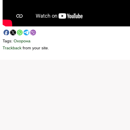
Tags:
Охорона
Trackback
from your site.