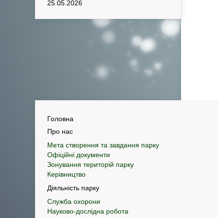
25.05.2026
Головна
Про нас
Мета створення та завдання парку
Офіційні документи
Зонування територій парку
Керівництво
Діяльність парку
Служба охорони
Науково-дослідна робота