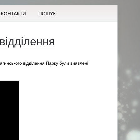
КОНТАКТИ
ПОШУК
 відділення
 Тягинського відділення Парку були виявлені