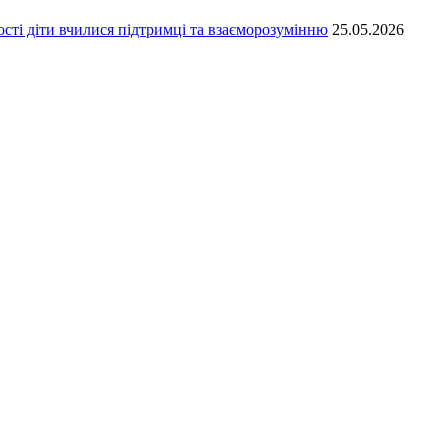
сті діти вчилися підтримці та взаєморозумінню
25.05.2026