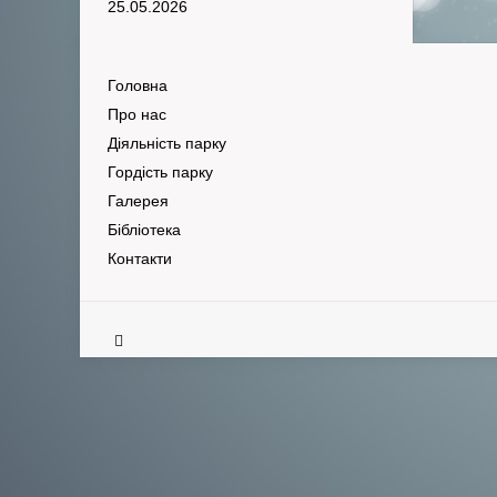
25.05.2026
Головна
Про нас
Діяльність парку
Гордість парку
Галерея
Бібліотека
Контакти