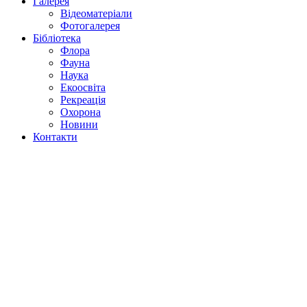
Галерея
Відеоматеріали
Фотогалерея
Бібліотека
Флора
Фауна
Наука
Екоосвіта
Рекреація
Охорона
Новини
Контакти