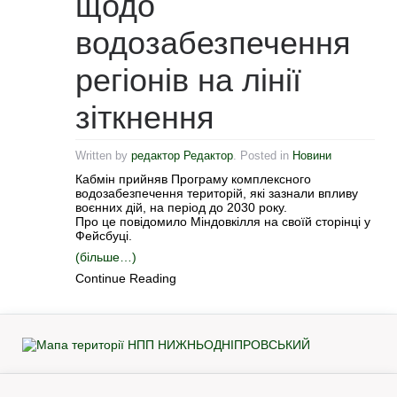
щодо
водозабезпечення
регіонів на лінії
зіткнення
Written by
редактор Редактор
. Posted in
Новини
Кабмін прийняв Програму комплексного
водозабезпечення територій, які зазнали впливу
воєнних дій, на період до 2030 року.
Про це повідомило Міндовкілля на своїй сторінці у
Фейсбуці.
(більше…)
Continue Reading