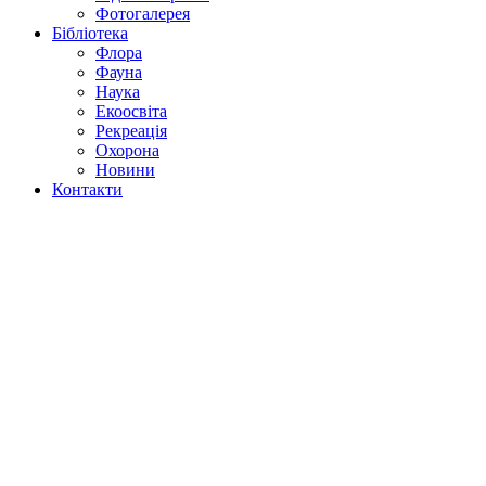
Фотогалерея
Бібліотека
Флора
Фауна
Наука
Екоосвіта
Рекреація
Охорона
Новини
Контакти