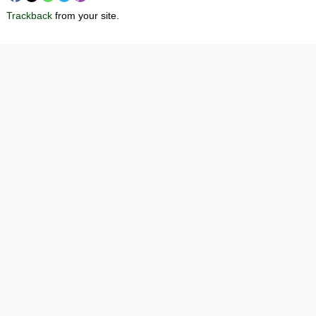
Trackback
from your site.