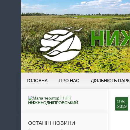
ГОЛОВНА
ПРО НАС
ДІЯЛЬНІСТЬ ПАРК
11 Лют
2019
ОСТАННІ НОВИНИ