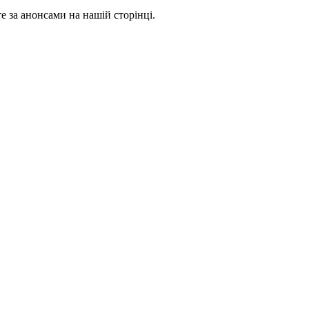
 за анонсами на нашій сторінці.