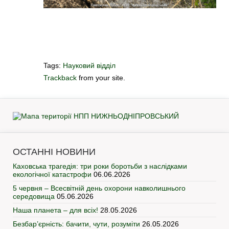
Tags:
Науковий відділ
Trackback
from your site.
ОСТАННІ НОВИНИ
Каховська трагедія: три роки боротьби з наслідками
екологічної катастрофи
06.06.2026
5 червня – Всесвітній день охорони навколишнього
середовища
05.06.2026
Наша планета – для всіх!
28.05.2026
Безбар’єрність: бачити, чути, розуміти
26.05.2026