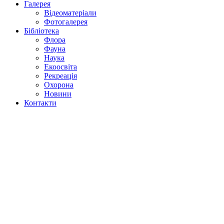
Галерея
Відеоматеріали
Фотогалерея
Бібліотека
Флора
Фауна
Наука
Екоосвіта
Рекреація
Охорона
Новини
Контакти