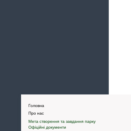
Головна
Про нас
Мета створення та завдання парку
Офіційні документи