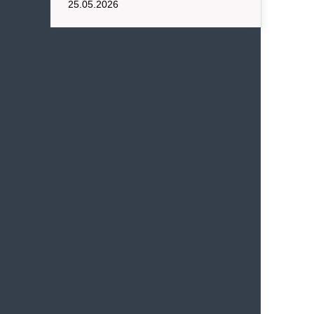
25.05.2026