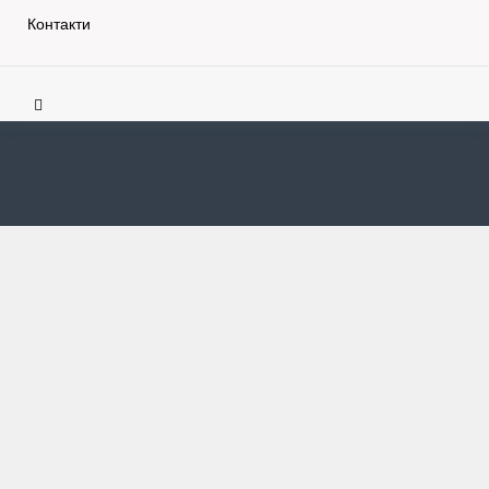
Контакти