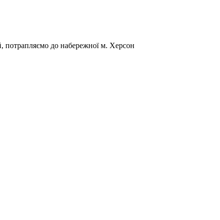
й, потрапляємо до набережної м. Херсон