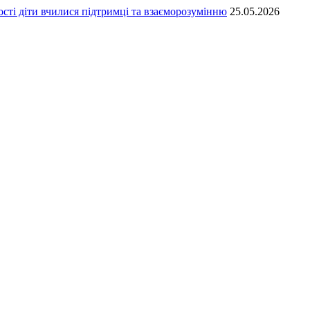
сті діти вчилися підтримці та взаєморозумінню
25.05.2026