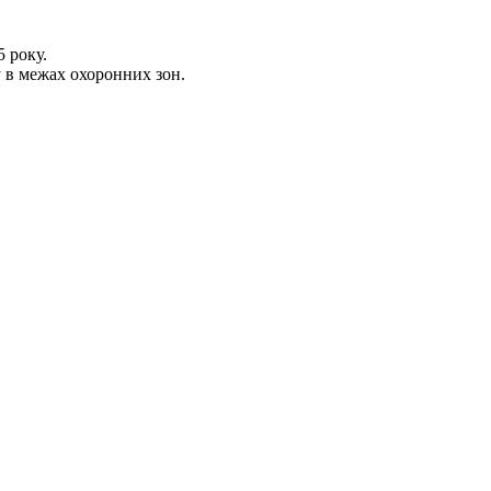
5 року.
 в межах охоронних зон.