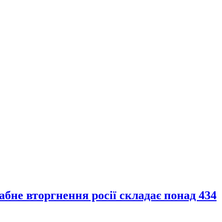
бне вторгнення росії складає понад 434